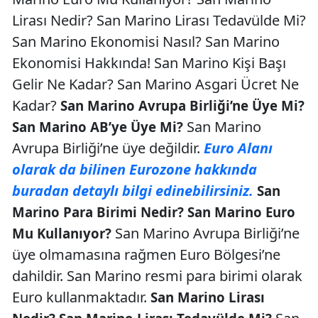
Lirası Nedir? San Marino Lirası Tedavülde Mi?
San Marino Ekonomisi Nasıl? San Marino
Ekonomisi Hakkında! San Marino Kişi Başı
Gelir Ne Kadar? San Marino Asgari Ücret Ne
Kadar?
San Marino Avrupa Birliği’ne Üye Mi?
San Marino
San Marino AB’ye Üye Mi?
Avrupa Birliği’ne üye değildir.
Euro Alanı
olarak da bilinen Eurozone hakkında
buradan detaylı bilgi edinebilirsiniz.
San
Marino Para Birimi Nedir? San Marino Euro
San Marino Avrupa Birliği’ne
Mu Kullanıyor?
üye olmamasına rağmen Euro Bölgesi’ne
dahildir. San Marino resmi para birimi olarak
Euro kullanmaktadır.
San Marino Lirası