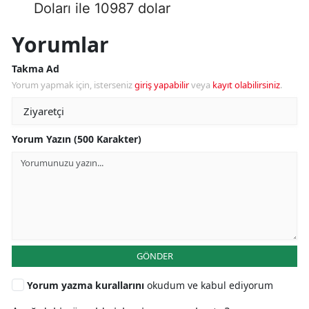
Doları ile 10987 dolar
Yorumlar
Takma Ad
Yorum yapmak için, isterseniz
giriş yapabilir
veya
kayıt olabilirsiniz
.
Yorum Yazın (500 Karakter)
GÖNDER
Yorum yazma kurallarını
okudum ve kabul ediyorum