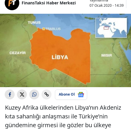
Yayınlanma
FinansTaksi Haber Merkezi
07 Ocak 2020 - 14:39
Abone Ol
Kuzey Afrika ülkelerinden Libya’nın Akdeniz
kıta sahanlığı anlaşması ile Türkiye’nin
gündemine girmesi ile gözler bu ülkeye