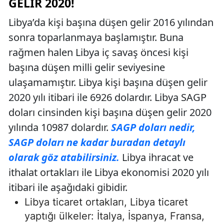
GELIR 2020!
Libya’da kişi başına düşen gelir 2016 yılından
sonra toparlanmaya başlamıştır. Buna
rağmen halen Libya iç savaş öncesi kişi
başına düşen milli gelir seviyesine
ulaşamamıştır. Libya kişi başına düşen gelir
2020 yılı itibari ile 6926 dolardır. Libya SAGP
doları cinsinden kişi başına düşen gelir 2020
yılında 10987 dolardır.
SAGP doları nedir,
SAGP doları ne kadar buradan detaylı
olarak göz atabilirsiniz.
Libya ihracat ve
ithalat ortakları ile Libya ekonomisi 2020 yılı
itibari ile aşağıdaki gibidir.
Libya ticaret ortakları, Libya ticaret
yaptığı ülkeler: İtalya, İspanya, Fransa,