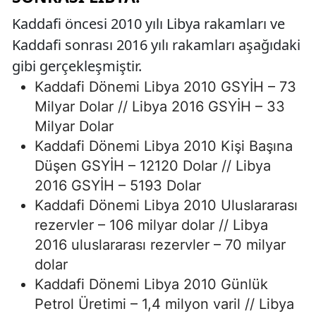
Kaddafi öncesi 2010 yılı Libya rakamları ve
Kaddafi sonrası 2016 yılı rakamları aşağıdaki
gibi gerçekleşmiştir.
Kaddafi Dönemi Libya 2010 GSYİH – 73
Milyar Dolar // Libya 2016 GSYİH – 33
Milyar Dolar
Kaddafi Dönemi Libya 2010 Kişi Başına
Düşen GSYİH – 12120 Dolar // Libya
2016 GSYİH – 5193 Dolar
Kaddafi Dönemi Libya 2010 Uluslararası
rezervler – 106 milyar dolar // Libya
2016 uluslararası rezervler – 70 milyar
dolar
Kaddafi Dönemi Libya 2010 Günlük
Petrol Üretimi – 1,4 milyon varil // Libya