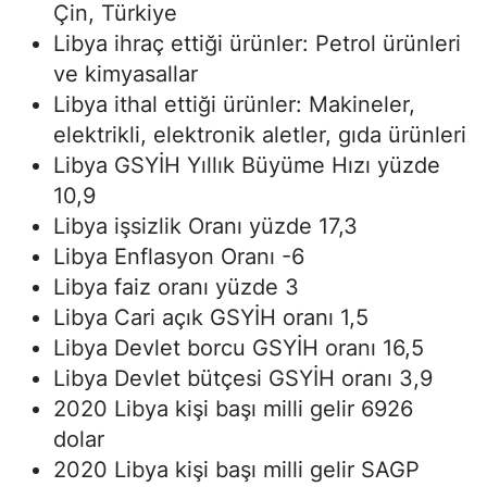
Çin, Türkiye
Libya ihraç ettiği ürünler: Petrol ürünleri
ve kimyasallar
Libya ithal ettiği ürünler: Makineler,
elektrikli, elektronik aletler, gıda ürünleri
Libya GSYİH Yıllık Büyüme Hızı yüzde
10,9
Libya işsizlik Oranı yüzde 17,3
Libya Enflasyon Oranı -6
Libya faiz oranı yüzde 3
Libya Cari açık GSYİH oranı 1,5
Libya Devlet borcu GSYİH oranı 16,5
Libya Devlet bütçesi GSYİH oranı 3,9
2020 Libya kişi başı milli gelir 6926
dolar
2020 Libya kişi başı milli gelir SAGP