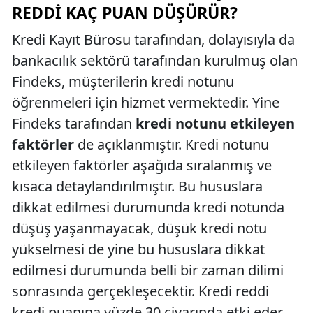
REDDI KAÇ PUAN DÜŞÜRÜR?
Kredi Kayıt Bürosu tarafından, dolayısıyla da
bankacılık sektörü tarafından kurulmuş olan
Findeks, müşterilerin kredi notunu
öğrenmeleri için hizmet vermektedir. Yine
Findeks tarafından
kredi notunu etkileyen
faktörler
de açıklanmıştır. Kredi notunu
etkileyen faktörler aşağıda sıralanmış ve
kısaca detaylandırılmıştır. Bu hususlara
dikkat edilmesi durumunda kredi notunda
düşüş yaşanmayacak, düşük kredi notu
yükselmesi de yine bu hususlara dikkat
edilmesi durumunda belli bir zaman dilimi
sonrasında gerçekleşecektir. Kredi reddi
kredi puanına yüzde 30 civarında etki eder.