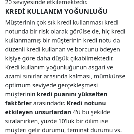
20 seviyesinde etkilemektedir.
KREDI KULLANIM YOĞUNLUĞU
Müşterinin çok sık kredi kullanması kredi
notunda bir risk olarak görülse de, hiç kredi
kullanmamış bir müşterinin kredi notu da
düzenli kredi kullanan ve borcunu ödeyen
kişiye göre daha düşük çıkabilmektedir.
Kredi kullanım yoğunluğunun asgari ve
azami sınırlar arasında kalması, mümkünse
optimum seviyede gerçekleşmesi
müşterinin
kredi puanını yükselten
faktörler
arasındadır.
Kredi notunu
etkileyen unsurlardan
4’ü bu şekilde
sıralanırken, yüzde 10’luk bir dilim ise
müşteri gelir durumu, teminat durumu vs.