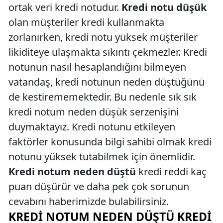
ortak veri kredi notudur.
Kredi notu düşük
olan müşteriler kredi kullanmakta
zorlanırken, kredi notu yüksek müşteriler
likiditeye ulaşmakta sıkıntı çekmezler. Kredi
notunun nasıl hesaplandığını bilmeyen
vatandaş, kredi notunun neden düştüğünü
de kestirememektedir. Bu nedenle sık sık
kredi notum neden düşük serzenişini
duymaktayız. Kredi notunu etkileyen
faktörler konusunda bilgi sahibi olmak kredi
notunu yüksek tutabilmek için önemlidir.
Kredi notum neden düştü
kredi reddi kaç
puan düşürür ve daha pek çok sorunun
cevabını haberimizde bulabilirsiniz.
KREDI NOTUM NEDEN DÜŞTÜ KREDI