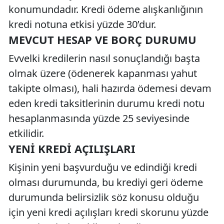
konumundadır. Kredi ödeme alışkanlığının
kredi notuna etkisi yüzde 30’dur.
MEVCUT HESAP VE BORÇ DURUMU
Evvelki kredilerin nasıl sonuçlandığı başta
olmak üzere (ödenerek kapanması yahut
takipte olması), hali hazırda ödemesi devam
eden kredi taksitlerinin durumu kredi notu
hesaplanmasında yüzde 25 seviyesinde
etkilidir.
YENI KREDI AÇILIŞLARI
Kişinin yeni başvurduğu ve edindiği kredi
olması durumunda, bu krediyi geri ödeme
durumunda belirsizlik söz konusu olduğu
için yeni kredi açılışları kredi skorunu yüzde