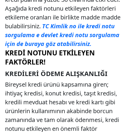
Aşağıda kredi notunu etkileyen faktörleri
etkileme oranları ile birlikte madde madde
bulabilirsiniz.
TC Kimlik no ile kredi notu
sorgulama e devlet kredi notu sorgulama
için de buraya göz atabilirsiniz.
KREDI NOTUNU ETKILEYEN
FAKTÖRLER!
KREDILERI ÖDEME ALIŞKANLIĞI
Bireysel kredi ürünü kapsamına giren;
ihtiyaç kredisi, konut kredisi, taşıt kredisi,
kredili mevduat hesabı ve kredi kartı gibi
ürünlerin kullanımının akabinde borcun
zamanında ve tam olarak ödenmesi, kredi
notunu etkileyen en önemli faktör