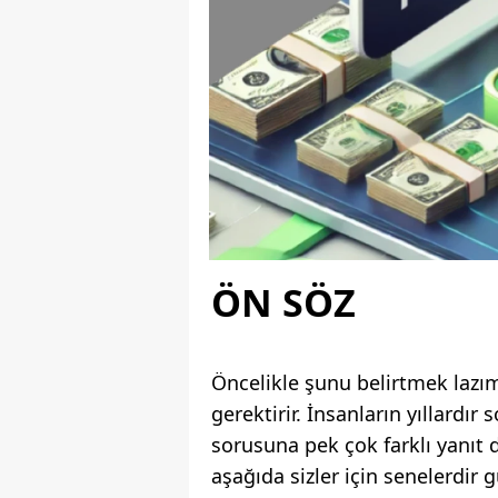
ÖN SÖZ
Öncelikle şunu belirtmek lazım
gerektirir. İnsanların yıllardır
sorusuna pek çok farklı yanıt 
aşağıda sizler için senelerdir 