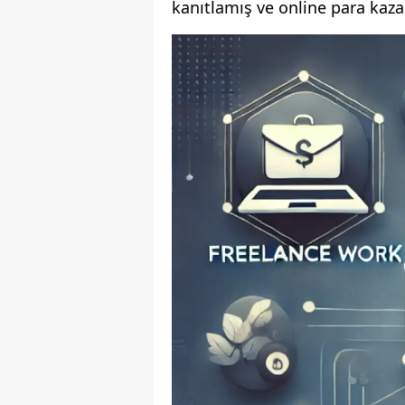
kanıtlamış ve online para kaza