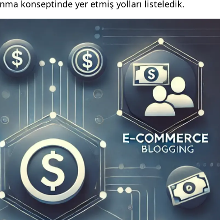
nma konseptinde yer etmiş yolları listeledik.