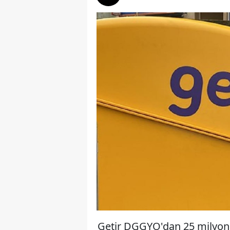
Getir DGGYO'dan 25 milyon 