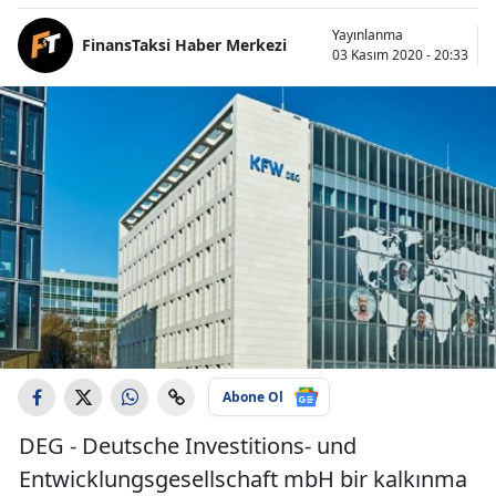
Yayınlanma
FinansTaksi Haber Merkezi
03 Kasım 2020 - 20:33
Abone Ol
DEG - Deutsche Investitions- und
Entwicklungsgesellschaft mbH bir kalkınma