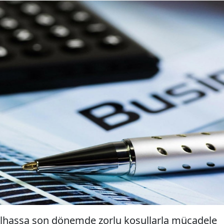
lhassa son dönemde zorlu koşullarla mücadele