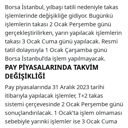
Borsa İstanbul, yılbaşı tatili nedeniyle takas
işlemlerinde değişikliğe gidiyor. Bugünkü
işlemlerin takası 2 Ocak Perşembe günü
gerçekleştirilirken, yarın yapılacak işlemlerin
takası 3 Ocak Cuma günü yapılacak. Resmi
tatil dolayısıyla 1 Ocak Çarşamba günü
Borsa İstanbul’da işlem yapılmayacak.
PAY PIYASALARINDA TAKVIM
DEĞIŞIKLIĞI
Pay piyasalarında 31 Aralık 2023 tarihi
itibarıyla yapılacak işlemler, T+2 takas
sistemi çerçevesinde 2 Ocak Perşembe günü
sonuçlandırılacak. 1 Ocak’ta işlem olmaması
sebebiyle yarınki işlemler ise 3 Ocak Cuma