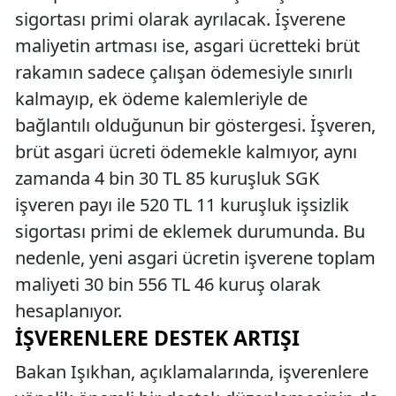
sigortası primi olarak ayrılacak. İşverene
maliyetin artması ise, asgari ücretteki brüt
rakamın sadece çalışan ödemesiyle sınırlı
kalmayıp, ek ödeme kalemleriyle de
bağlantılı olduğunun bir göstergesi. İşveren,
brüt asgari ücreti ödemekle kalmıyor, aynı
zamanda 4 bin 30 TL 85 kuruşluk SGK
işveren payı ile 520 TL 11 kuruşluk işsizlik
sigortası primi de eklemek durumunda. Bu
nedenle, yeni asgari ücretin işverene toplam
maliyeti 30 bin 556 TL 46 kuruş olarak
hesaplanıyor.
İŞVERENLERE DESTEK ARTIŞI
Bakan Işıkhan, açıklamalarında, işverenlere