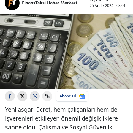
Yayınlanma
FinansTaksi Haber Merkezi
25 Aralık 2024 - 08:01
Abone Ol
Yeni asgari ücret, hem çalışanları hem de
işverenleri etkileyen önemli değişikliklere
sahne oldu. Çalışma ve Sosyal Güvenlik