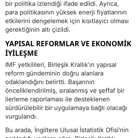
bir politika izlendiği ifade edildi. Ayrıca,
para politikasının yüksek enerji fiyatlarının
etkilerini dengelemek için kısıtlayıcı olması
gerektiğinin altı çizildi.
YAPISAL REFORMLAR VE EKONOMIK
İYILEŞME
IMF yetkilileri, Birleşik Krallık'ın yapısal
reform gündeminin doğru alanlara
odaklandığını belirtti. Başarının
önceliklendirilmiş, sıralanmış ve şeffaf bir
ilerleme raporlaması ile desteklenen
sürdürülebilir bir uygulamaya bağlı olacağı
vurgulandı.
Bu arada, İngiltere Ulusal İstatistik Ofisi'nin