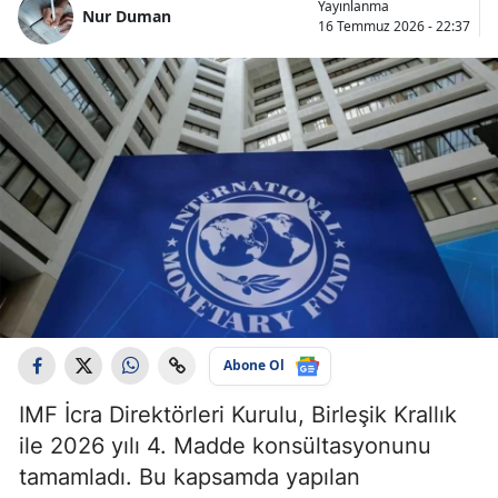
Yayınlanma
Nur Duman
16 Temmuz 2026 - 22:37
Abone Ol
IMF İcra Direktörleri Kurulu, Birleşik Krallık
ile 2026 yılı 4. Madde konsültasyonunu
tamamladı. Bu kapsamda yapılan