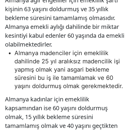
Almanya ağır engelliler için emeklilik şartı
kişinin 63 yaşını doldurmuş ve 35 yıllık
bekleme süresini tamamlamış olmasıdır.
Almanya emekli aylığı dahilinde bir miktar
kesintiyi kabul edenler 60 yaşında da emekli
olabilmektedirler.
Almanya madenciler için emeklilik
dahilinde 25 yıl aralıksız madencilik işi
yapmış olmak yani asgari bekleme
süresini bu iş ile tamamlamak ve 60
yaşını doldurmuş olmak gerekmektedir.
Almanya kadınlar için emeklilik
kapsamından ise 60 yaşını doldurmuş
olmak, 15 yıllık bekleme süresini
tamamlamış olmak ve 40 yaşını geçtikten