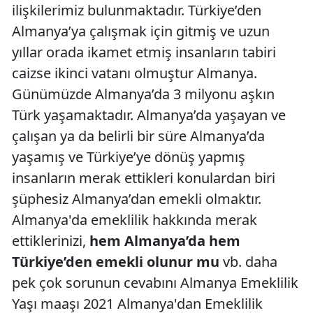
ilişkilerimiz bulunmaktadır. Türkiye’den
Almanya’ya çalışmak için gitmiş ve uzun
yıllar orada ikamet etmiş insanların tabiri
caizse ikinci vatanı olmuştur Almanya.
Günümüzde Almanya’da 3 milyonu aşkın
Türk yaşamaktadır. Almanya’da yaşayan ve
çalışan ya da belirli bir süre Almanya’da
yaşamış ve Türkiye’ye dönüş yapmış
insanların merak ettikleri konulardan biri
şüphesiz Almanya’dan emekli olmaktır.
Almanya'da emeklilik hakkında merak
ettiklerinizi,
hem Almanya’da hem
Türkiye’den emekli olunur mu
vb. daha
pek çok sorunun cevabını Almanya Emeklilik
Yaşı maaşı 2021 Almanya'dan Emeklilik