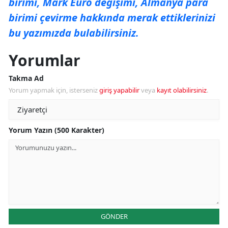
birimi, Mark Euro değişimi, Almanya para
birimi çevirme hakkında merak ettiklerinizi
bu yazımızda bulabilirsiniz.
Yorumlar
Takma Ad
Yorum yapmak için, isterseniz
giriş yapabilir
veya
kayıt olabilirsiniz
.
Yorum Yazın (500 Karakter)
GÖNDER