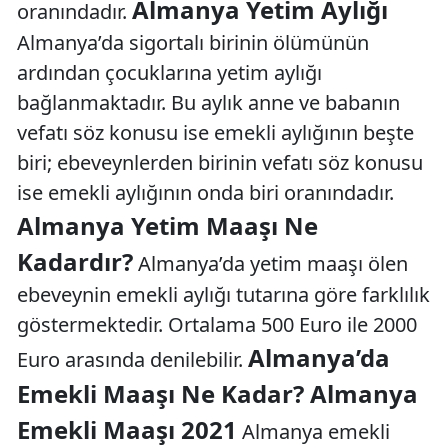
Almanya Yetim Aylığı
oranındadır.
Almanya’da sigortalı birinin ölümünün
ardından çocuklarına yetim aylığı
bağlanmaktadır. Bu aylık anne ve babanın
vefatı söz konusu ise emekli aylığının beşte
biri; ebeveynlerden birinin vefatı söz konusu
ise emekli aylığının onda biri oranındadır.
Almanya Yetim Maaşı Ne
Kadardır?
Almanya’da yetim maaşı ölen
ebeveynin emekli aylığı tutarına göre farklılık
göstermektedir. Ortalama 500 Euro ile 2000
Almanya’da
Euro arasında denilebilir.
Emekli Maaşı Ne Kadar? Almanya
Emekli Maaşı 2021
Almanya emekli