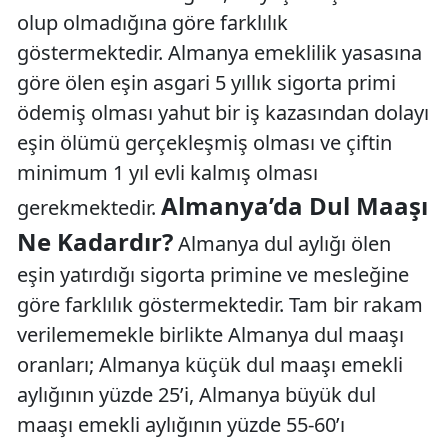
olup olmadığına göre farklılık
göstermektedir. Almanya emeklilik yasasına
göre ölen eşin asgari 5 yıllık sigorta primi
ödemiş olması yahut bir iş kazasından dolayı
eşin ölümü gerçekleşmiş olması ve çiftin
minimum 1 yıl evli kalmış olması
Almanya’da Dul Maaşı
gerekmektedir.
Ne Kadardır?
Almanya dul aylığı ölen
eşin yatırdığı sigorta primine ve mesleğine
göre farklılık göstermektedir. Tam bir rakam
verilememekle birlikte Almanya dul maaşı
oranları; Almanya küçük dul maaşı emekli
aylığının yüzde 25’i, Almanya büyük dul
maaşı emekli aylığının yüzde 55-60’ı