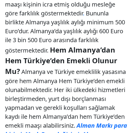
maaşı kişinin icra etmiş olduğu mesleğe
göre farklılık göstermektedir
.
Bununla
birlikte Almanya yaşlılık aylığı minimum 500
Euro’dur. Almanya’da yaşlılık aylığı 600 Euro
ile 3 bin 500 Euro arasında farklılık
Hem Almanya’dan
göstermektedir.
Hem Türkiye’den Emekli Olunur
Mu?
Almanya ve Türkiye emeklilik yasasına
göre hem Almanya Hem Türkiye’den emekli
olunabilmektedir. Her iki ülkedeki hizmetleri
birleştirmeden, yurt dışı borçlanması
yapmadan ve gerekli koşulları sağlamak
kaydı ile hem Almanya’dan hem Türkiye’den
emekli maaşı alabilirsiniz.
Alman Markı para