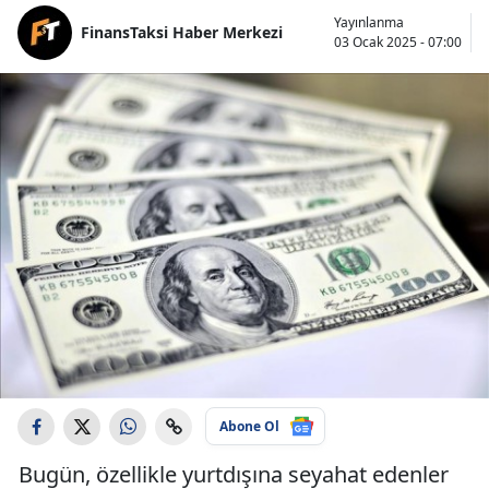
Yayınlanma
FinansTaksi Haber Merkezi
03 Ocak 2025 - 07:00
Abone Ol
Bugün, özellikle yurtdışına seyahat edenler