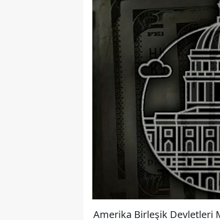
Amerika Birleşik Devletleri M