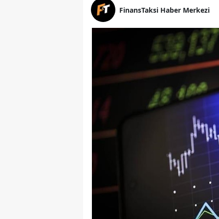
FinansTaksi Haber Merkezi