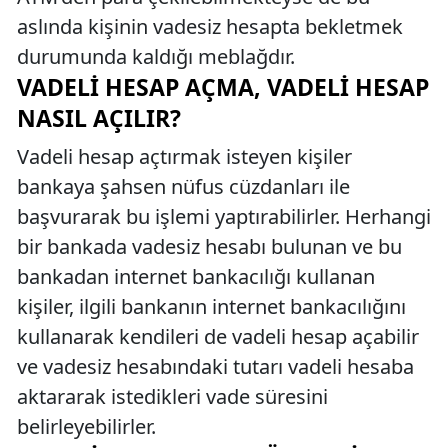
aslında kişinin vadesiz hesapta bekletmek
durumunda kaldığı meblağdır.
VADELI HESAP AÇMA, VADELI HESAP
NASIL AÇILIR?
Vadeli hesap açtırmak isteyen kişiler
bankaya şahsen nüfus cüzdanları ile
başvurarak bu işlemi yaptırabilirler. Herhangi
bir bankada vadesiz hesabı bulunan ve bu
bankadan internet bankacılığı kullanan
kişiler, ilgili bankanın internet bankacılığını
kullanarak kendileri de vadeli hesap açabilir
ve vadesiz hesabındaki tutarı vadeli hesaba
aktararak istedikleri vade süresini
belirleyebilirler.