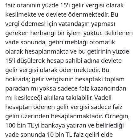
faiz oranının yüzde 15'i gelir vergisi olarak
kesilmekte ve devlete ödenmektedir. Bu
vergi ödemesi için vatandaşın yapması
gereken herhangi bir işlem yoktur. Belirlenen
vade sonunda, getiri meblağı otomatik
olarak hesaplanmakta ve bu getirinin yüzde
15'i düşülerek hesap sahibi adına devlete
gelir vergisi olarak ödenmektedir. Bu
noktada; gelir vergisinin hesaptaki toplam
paradan mı yoksa sadece faiz kazancından
mı kesileceği akıllara takılabilir. Vadeli
hesaptan ödenen gelir vergisi sadece faiz
geliri üzerinden hesaplanmaktadır. Örneğin,
100 bin TL'yi bankaya yatıran ve belirlediği
vade sonunda 10 bin TL faiz geliri elde