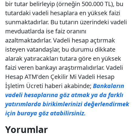
bir tutar belirleyip (örneğin 500.000 TL), bu
tutardaki vadeli hesaplara en yüksek faizi
sunmaktadırlar. Bu tutarın üzerindeki vadeli
mevduatlarda ise faiz oranını
azaltmaktadırlar. Vadeli hesap açtırmak
isteyen vatandaşlar, bu durumu dikkate
alarak yatıracakları tutara göre en yüksek
faizi veren bankayı araştırmalıdırlar. Vadeli
Hesap ATM'den Çekilir Mi Vadeli Hesap
İşletim Ücreti haberi akabinde;
Bankaların
vadeli hesaplarına göz atmak ya da farklı
yatırımlarda birikimlerinizi değerlendirmek
için buraya göz atabilirsiniz.
Yorumlar