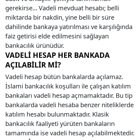
gerekirse... Vadeli mevduat hesabı; belli
miktarda bir nakdin, yine belli bir süre
dahilinde bankaya yatırılması ve karşılığında
faiz getirisi elde edilmesini sağlayan
bankacılık ürünüdür.
VADELI HESAP HER BANKADA
AÇILABILIR MI?
Vadeli hesap bütün bankalarda açılamaz.
İslami bankacılık koşulları ile çalışan katılım
bankaları vadeli hesap açmamaktadır. Bu tip
bankalarda vadeli hesaba benzer niteliklerde
katılım hesabı bulunmaktadır. Klasik
bankacılık faaliyeti yürüten bankaların
tamamında ise vadeli hesap açılabilmektedir.