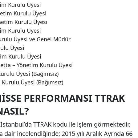
im Kurulu Üyesi
etim Kurulu Üyesi
etim Kurulu Üyesi
im Kurulu Üyesi
urulu Üyesi ve Genel Müdür
ulu Üyesi
im Kurulu Üyesi
etta – Yönetim Kurulu Üyesi
Kurulu Üyesi (Bağımsız)
Kurulu Üyesi (Bağımsız)
HISSE PERFORMANSI TTRAK
NASIL?
 İstanbul’da TTRAK kodu ile işlem görmektedir.
a dair incelendiğinde; 2015 yılı Aralık Ayı’nda 66