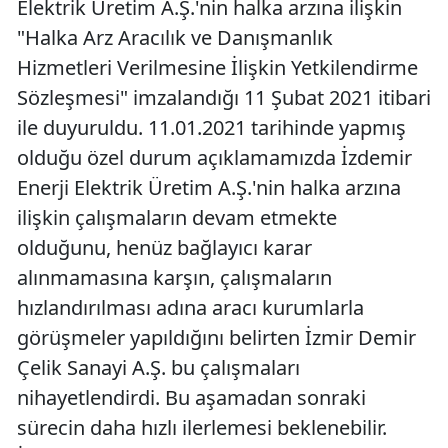
Elektrik Üretim A.Ş.'nin halka arzına ilişkin
"Halka Arz Aracılık ve Danışmanlık
Hizmetleri Verilmesine İlişkin Yetkilendirme
Sözleşmesi" imzalandığı 11 Şubat 2021 itibari
ile duyuruldu. 11.01.2021 tarihinde yapmış
olduğu özel durum açıklamamızda İzdemir
Enerji Elektrik Üretim A.Ş.'nin halka arzına
ilişkin çalışmaların devam etmekte
olduğunu, henüz bağlayıcı karar
alınmamasına karşın, çalışmaların
hızlandırılması adına aracı kurumlarla
görüşmeler yapıldığını belirten İzmir Demir
Çelik Sanayi A.Ş. bu çalışmaları
nihayetlendirdi. Bu aşamadan sonraki
sürecin daha hızlı ilerlemesi beklenebilir.