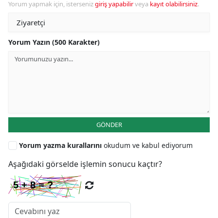
Yorum yapmak için, isterseniz
giriş yapabilir
veya
kayıt olabilirsiniz
.
Yorum Yazın (500 Karakter)
GÖNDER
Yorum yazma kurallarını
okudum ve kabul ediyorum
Aşağıdaki görselde işlemin sonucu kaçtır?