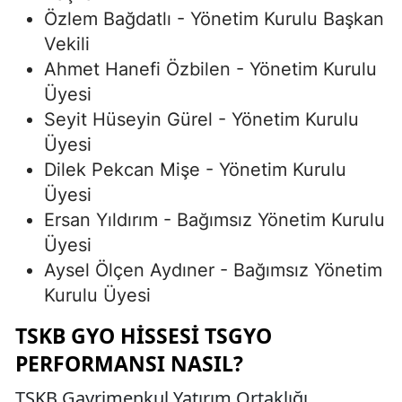
Özlem Bağdatlı - Yönetim Kurulu Başkan
Vekili
Ahmet Hanefi Özbilen - Yönetim Kurulu
Üyesi
Seyit Hüseyin Gürel - Yönetim Kurulu
Üyesi
Dilek Pekcan Mişe - Yönetim Kurulu
Üyesi
Ersan Yıldırım - Bağımsız Yönetim Kurulu
Üyesi
Aysel Ölçen Aydıner - Bağımsız Yönetim
Kurulu Üyesi
TSKB GYO HISSESI TSGYO
PERFORMANSI NASIL?
TSKB Gayrimenkul Yatırım Ortaklığı