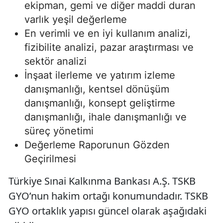
ekipman, gemi ve diğer maddi duran
varlık yeşil değerleme
En verimli ve en iyi kullanım analizi,
fizibilite analizi, pazar araştırması ve
sektör analizi
İnşaat ilerleme ve yatırım izleme
danışmanlığı, kentsel dönüşüm
danışmanlığı, konsept geliştirme
danışmanlığı, ihale danışmanlığı ve
süreç yönetimi
Değerleme Raporunun Gözden
Geçirilmesi
Türkiye Sınai Kalkınma Bankası A.Ş. TSKB
GYO’nun hakim ortağı konumundadır. TSKB
GYO ortaklık yapısı güncel olarak aşağıdaki