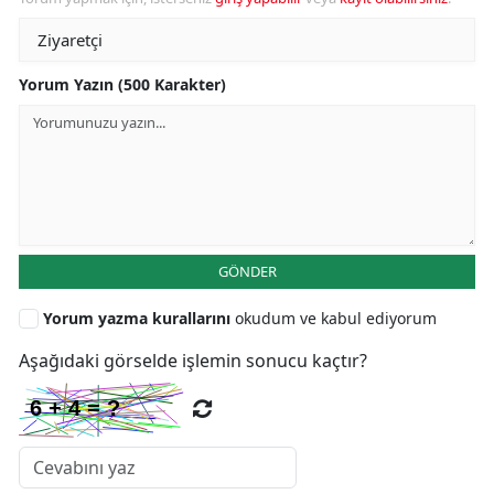
Yorum Yazın (500 Karakter)
GÖNDER
Yorum yazma kurallarını
okudum ve kabul ediyorum
Aşağıdaki görselde işlemin sonucu kaçtır?