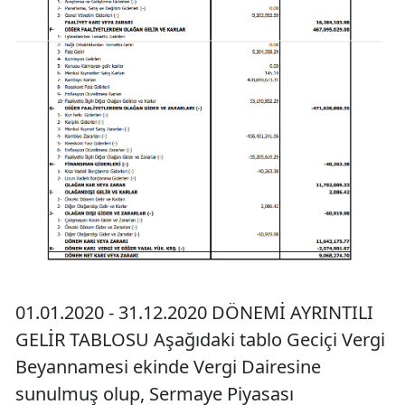
01.01.2020 - 31.12.2020 DÖNEMİ AYRINTILI
GELİR TABLOSU Aşağıdaki tablo Geciçi Vergi
Beyannamesi ekinde Vergi Dairesine
sunulmuş olup, Sermaye Piyasası