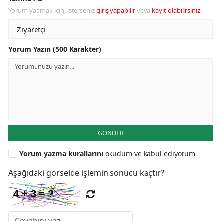
Yorum yapmak için, isterseniz
giriş yapabilir
veya
kayıt olabilirsiniz
.
Yorum Yazın (500 Karakter)
GÖNDER
Yorum yazma kurallarını
okudum ve kabul ediyorum
Aşağıdaki görselde işlemin sonucu kaçtır?