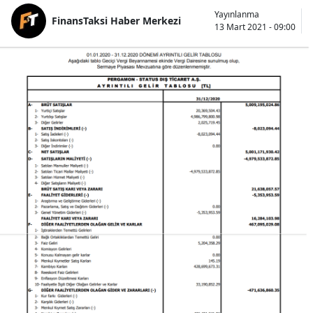
Yayınlanma
FinansTaksi Haber Merkezi
13 Mart 2021 - 09:00