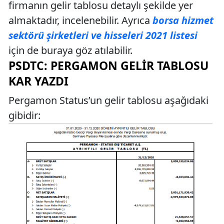
firmanın gelir tablosu detaylı şekilde yer
almaktadır, incelenebilir. Ayrıca
borsa hizmet
sektörü şirketleri ve hisseleri 2021 listesi
için de buraya göz atılabilir.
PSDTC: PERGAMON GELIR TABLOSU
KAR YAZDI
Pergamon Status’un gelir tablosu aşağıdaki
gibidir: