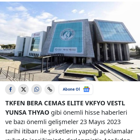
Abone Ol
TKFEN BERA CEMAS ELITE VKFYO VESTL
YUNSA THYAO
gibi önemli hisse haberleri
ve bazı önemli gelişmeler 23 Mayıs 2023
tarihi itibarı ile şirketlerin yaptığı açıklamalar