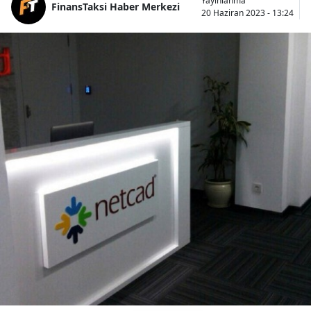
Yayınlanma
FinansTaksi Haber Merkezi
20 Haziran 2023 - 13:24