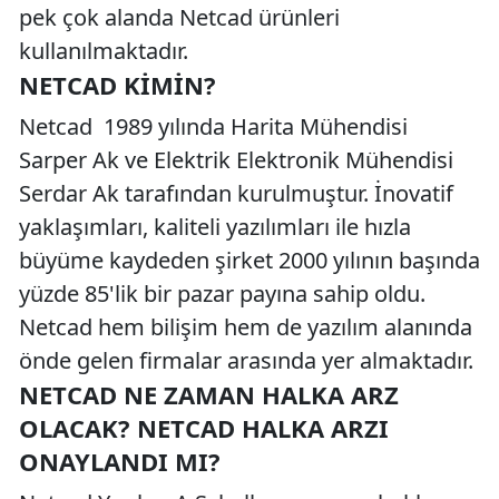
pek çok alanda Netcad ürünleri
kullanılmaktadır.
NETCAD KIMIN?
Netcad 1989 yılında Harita Mühendisi
Sarper Ak ve Elektrik Elektronik Mühendisi
Serdar Ak tarafından kurulmuştur. İnovatif
yaklaşımları, kaliteli yazılımları ile hızla
büyüme kaydeden şirket 2000 yılının başında
yüzde 85'lik bir pazar payına sahip oldu.
Netcad hem bilişim hem de yazılım alanında
önde gelen firmalar arasında yer almaktadır.
NETCAD NE ZAMAN HALKA ARZ
OLACAK? NETCAD HALKA ARZI
ONAYLANDI MI?