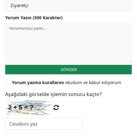
Yorum Yazın (500 Karakter)
GÖNDER
Yorum yazma kurallarını
okudum ve kabul ediyorum
Aşağıdaki görselde işlemin sonucu kaçtır?