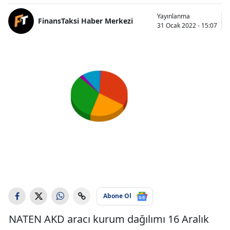
Yayınlanma
FinansTaksi Haber Merkezi
31 Ocak 2022 - 15:07
Abone Ol
NATEN AKD aracı kurum dağılımı 16 Aralık