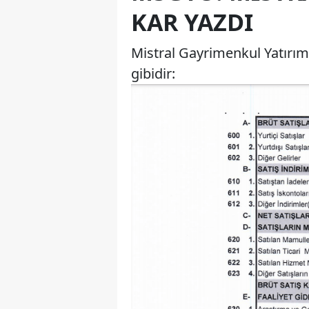
KAR YAZDI
Mistral Gayrimenkul Yatırım 
gibidir: