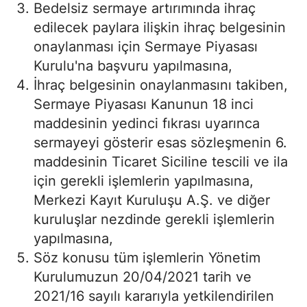
Bedelsiz sermaye artırımında ihraç
edilecek paylara ilişkin ihraç belgesinin
onaylanması için Sermaye Piyasası
Kurulu'na başvuru yapılmasına,
İhraç belgesinin onaylanmasını takiben,
Sermaye Piyasası Kanunun 18 inci
maddesinin yedinci fıkrası uyarınca
sermayeyi gösterir esas sözleşmenin 6.
maddesinin Ticaret Siciline tescili ve ila
için gerekli işlemlerin yapılmasına,
Merkezi Kayıt Kuruluşu A.Ş. ve diğer
kuruluşlar nezdinde gerekli işlemlerin
yapılmasına,
Söz konusu tüm işlemlerin Yönetim
Kurulumuzun 20/04/2021 tarih ve
2021/16 sayılı kararıyla yetkilendirilen