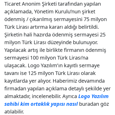
Ticaret Anonim Şirketi tarafından yapılan
açıklamada, Yönetim Kurulu’nun şirket
ödenmiş / çıkarılmış sermayesini 75 milyon
Türk Lirası artırma kararı aldığı belirtildi.
Şirketin hali hazırda ödenmiş sermayesi 25
milyon Türk Lirası düzeyinde bulunuyor.
Yapılacak artış ile birlikte firmanın ödenmiş
sermayesi 100 milyon Türk Lirası’na
ulaşacak. Logo Yazılım’ın kayıtlı sermaye
tavanı ise 125 milyon Türk Lirası olarak
kayıtlarda yer alıyor. Haberimiz devamında
firmadan yapılan açıklama detaylı şekilde yer
almaktadır, incelenebilir. Ayrıca
Logo Yazılım
sahibi kim ortaklık yapısı nasıl
buradan göz
atılabilir.