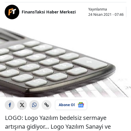
Yayınlanma
FinansTaksi Haber Merkezi
24 Nisan 2021 - 07:46
Abone Ol
LOGO: Logo Yazılım bedelsiz sermaye
artışına gidiyor… Logo Yazılım Sanayi ve