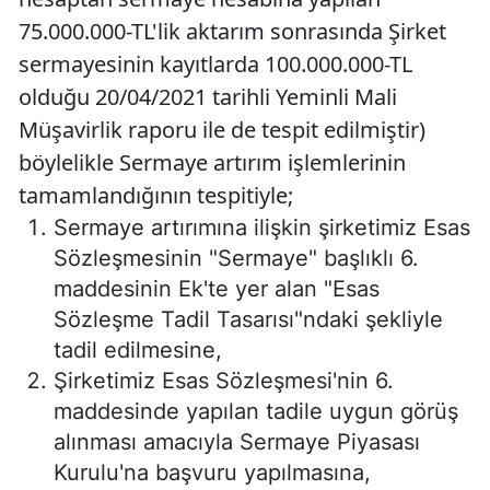
75.000.000-TL'lik aktarım sonrasında Şirket
sermayesinin kayıtlarda 100.000.000-TL
olduğu 20/04/2021 tarihli Yeminli Mali
Müşavirlik raporu ile de tespit edilmiştir)
böylelikle Sermaye artırım işlemlerinin
tamamlandığının tespitiyle;
Sermaye artırımına ilişkin şirketimiz Esas
Sözleşmesinin "Sermaye" başlıklı 6.
maddesinin Ek'te yer alan "Esas
Sözleşme Tadil Tasarısı"ndaki şekliyle
tadil edilmesine,
Şirketimiz Esas Sözleşmesi'nin 6.
maddesinde yapılan tadile uygun görüş
alınması amacıyla Sermaye Piyasası
Kurulu'na başvuru yapılmasına,