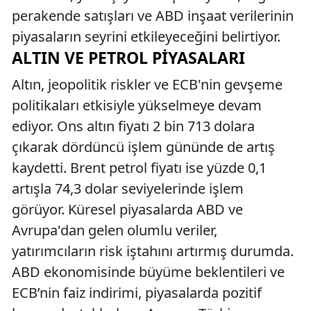
perakende satışları ve ABD inşaat verilerinin
piyasaların seyrini etkileyeceğini belirtiyor.
ALTIN VE PETROL PIYASALARI
Altın, jeopolitik riskler ve ECB'nin gevşeme
politikaları etkisiyle yükselmeye devam
ediyor. Ons altın fiyatı 2 bin 713 dolara
çıkarak dördüncü işlem gününde de artış
kaydetti. Brent petrol fiyatı ise yüzde 0,1
artışla 74,3 dolar seviyelerinde işlem
görüyor. Küresel piyasalarda ABD ve
Avrupa'dan gelen olumlu veriler,
yatırımcıların risk iştahını artırmış durumda.
ABD ekonomisinde büyüme beklentileri ve
ECB’nin faiz indirimi, piyasalarda pozitif