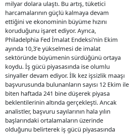
milyar dolara ulaştı. Bu artış, tüketici
harcamalarının güçlü kalmaya devam
ettiğini ve ekonominin büyüme hızını
koruduğunu işaret ediyor. Ayrıca,
Philadelphia Fed İmalat Endeksi'nin Ekim
ayında 10,3'e yükselmesi de imalat
sektöründe büyümenin sürdüğünü ortaya
koydu. İş gücü piyasasında ise olumlu
sinyaller devam ediyor. İlk kez işsizlik maaşı
başvurusunda bulunanların sayısı 12 Ekim ile
biten haftada 241 bine düşerek piyasa
beklentilerinin altında gerçekleşti. Ancak
analistler, başvuru sayılarının hala yılın
başlarındaki ortalamaların üzerinde
olduğunu belirterek iş gücü piyasasında