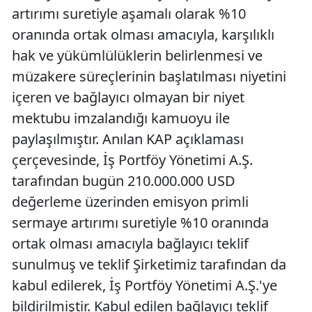
artırımı suretiyle aşamalı olarak %10
oranında ortak olması amacıyla, karşılıklı
hak ve yükümlülüklerin belirlenmesi ve
müzakere süreçlerinin başlatılması niyetini
içeren ve bağlayıcı olmayan bir niyet
mektubu imzalandığı kamuoyu ile
paylaşılmıştır. Anılan KAP açıklaması
çerçevesinde, İş Portföy Yönetimi A.Ş.
tarafından bugün 210.000.000 USD
değerleme üzerinden emisyon primli
sermaye artırımı suretiyle %10 oranında
ortak olması amacıyla bağlayıcı teklif
sunulmuş ve teklif Şirketimiz tarafından da
kabul edilerek, İş Portföy Yönetimi A.Ş.'ye
bildirilmiştir. Kabul edilen bağlayıcı teklif