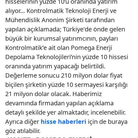
hisselerinin yüzde 10’u oranında yatırım
alıyor… Kontrolmatik Teknoloji Enerji ve
Mühendislik Anonim Şirketi tarafından
yapılan açıklamada; Türkiye'de önde gelen
büyük bir kurumsal yatırımcının, payları
Kontrolmatik’e ait olan Pomega Enerji
Depolama Teknolojileri’nin yüzde 10 hissesi
oranında yatırım yapacağı belirtildi.
Değerleme sonucu 210 milyon dolar fiyat
biçilen şirketin yüzde 10 sermayesi karşılığı
21 milyon dolar olacak. Haberimiz
devamında firmadan yapılan açıklama
detaylı şekilde yer almaktadır, incelenebilir.
Ayrıca diğer
hisse haberleri
için de buraya
göz atılabilir.