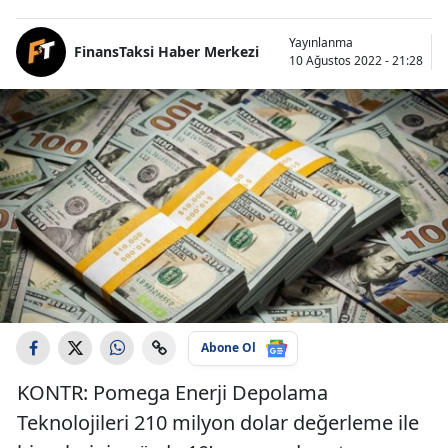
Yayınlanma
FinansTaksi Haber Merkezi
10 Ağustos 2022 - 21:28
Abone Ol
KONTR: Pomega Enerji Depolama
Teknolojileri 210 milyon dolar değerleme ile