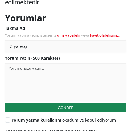
edilmektedir.
Yorumlar
Takma Ad
Yorum yapmak için, isterseniz
giriş yapabilir
veya
kayıt olabilirsiniz
.
Yorum Yazın (500 Karakter)
GÖNDER
Yorum yazma kurallarını
okudum ve kabul ediyorum