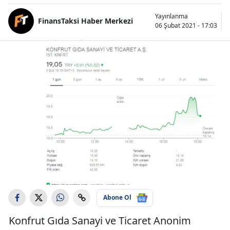
Yayınlanma
FinansTaksi Haber Merkezi
06 Şubat 2021 - 17:03
Abone Ol
Konfrut Gıda Sanayi ve Ticaret Anonim