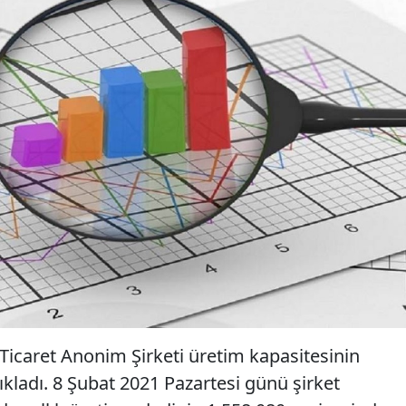
 Ticaret Anonim Şirketi üretim kapasitesinin
ıkladı. 8 Şubat 2021 Pazartesi günü şirket