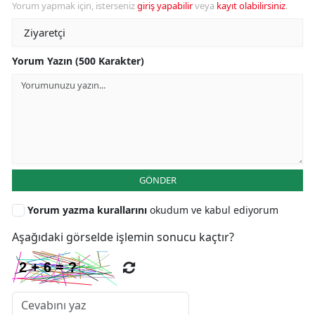
Yorum yapmak için, isterseniz
giriş yapabilir
veya
kayıt olabilirsiniz
.
Yorum Yazın (500 Karakter)
GÖNDER
Yorum yazma kurallarını
okudum ve kabul ediyorum
Aşağıdaki görselde işlemin sonucu kaçtır?