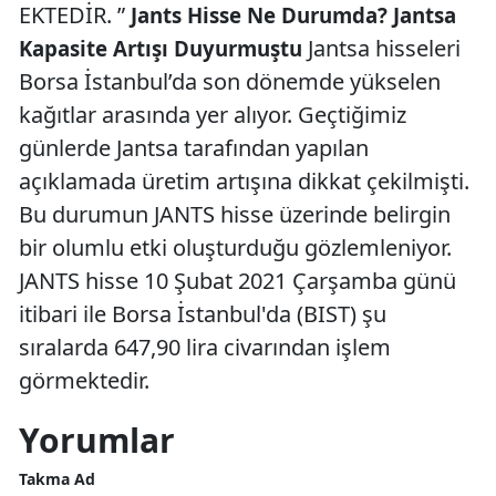
EKTEDİR. ”
Jants Hisse Ne Durumda? Jantsa
Jantsa hisseleri
Kapasite Artışı Duyurmuştu
Borsa İstanbul’da son dönemde yükselen
kağıtlar arasında yer alıyor. Geçtiğimiz
günlerde Jantsa tarafından yapılan
açıklamada üretim artışına dikkat çekilmişti.
Bu durumun JANTS hisse üzerinde belirgin
bir olumlu etki oluşturduğu gözlemleniyor.
JANTS hisse 10 Şubat 2021 Çarşamba günü
itibari ile Borsa İstanbul'da (BIST) şu
sıralarda 647,90 lira civarından işlem
görmektedir.
Yorumlar
Takma Ad