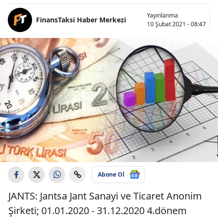
Yayınlanma
FinansTaksi Haber Merkezi
10 Şubat 2021 - 08:47
Abone Ol
JANTS: Jantsa Jant Sanayi ve Ticaret Anonim
Şirketi; 01.01.2020 - 31.12.2020 4.dönem