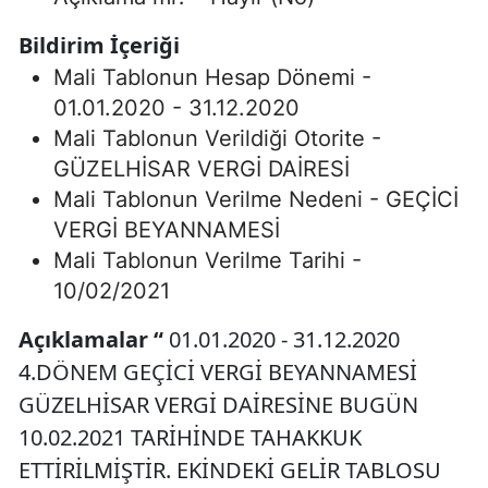
Bildirim İçeriği
Mali Tablonun Hesap Dönemi -
01.01.2020 - 31.12.2020
Mali Tablonun Verildiği Otorite -
GÜZELHİSAR VERGİ DAİRESİ
Mali Tablonun Verilme Nedeni - GEÇİCİ
VERGİ BEYANNAMESİ
Mali Tablonun Verilme Tarihi -
10/02/2021
Açıklamalar
“
01.01.2020 - 31.12.2020
4.DÖNEM GEÇİCİ VERGİ BEYANNAMESİ
GÜZELHİSAR VERGİ DAİRESİNE BUGÜN
10.02.2021 TARİHİNDE TAHAKKUK
ETTİRİLMİŞTİR. EKİNDEKİ GELİR TABLOSU