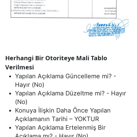
Herhangi Bir Otoriteye Mali Tablo
Verilmesi
Yapılan Açıklama Güncelleme mi? -
Hayır (No)
Yapılan Açıklama Düzeltme mi? - Hayır
(No)
Konuya İlişkin Daha Önce Yapılan
Açıklamanın Tarihi – YOKTUR
Yapılan Açıklama Ertelenmiş Bir
Açıklama mı? - Hayır (No)