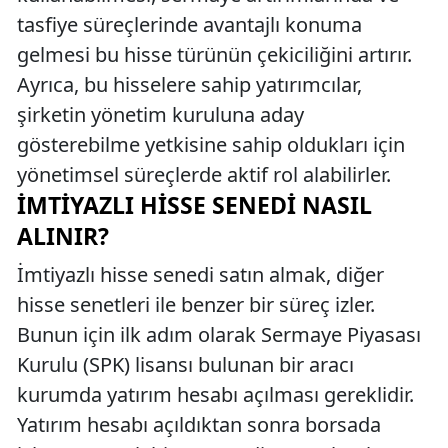
tasfiye süreçlerinde avantajlı konuma
gelmesi bu hisse türünün çekiciliğini artırır.
Ayrıca, bu hisselere sahip yatırımcılar,
şirketin yönetim kuruluna aday
gösterebilme yetkisine sahip oldukları için
yönetimsel süreçlerde aktif rol alabilirler.
İMTIYAZLI HISSE SENEDI NASIL
ALINIR?
İmtiyazlı hisse senedi satın almak, diğer
hisse senetleri ile benzer bir süreç izler.
Bunun için ilk adım olarak Sermaye Piyasası
Kurulu (SPK) lisansı bulunan bir aracı
kurumda yatırım hesabı açılması gereklidir.
Yatırım hesabı açıldıktan sonra borsada