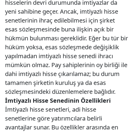
hisselerin devri durumunda imtiyazlar da
yeni sahibine geçer. Ancak, imtiyazlı hisse
senetlerinin ihraç edilebilmesi için şirket
esas sözleşmesinde buna ilişkin açık bir
hükmün bulunması gereklidir. Eğer bu tür bir
hüküm yoksa, esas sözleşmede değişiklik
yapılmadan imtiyazlı hisse senedi ihracı
mümkün olmaz. Pay sahiplerinin oy birliği ile
dahi imtiyazlı hisse çıkarılamaz; bu durum
tamamen şirketin kuruluş ya da esas
sözleşmesindeki düzenlemelere bağlıdır.
İmtiyazlı Hisse Senedinin Özellikleri
İmtiyazlı hisse senetleri, adi hisse
senetlerine göre yatırımcılara belirli
avantajlar sunar. Bu özellikler arasında en