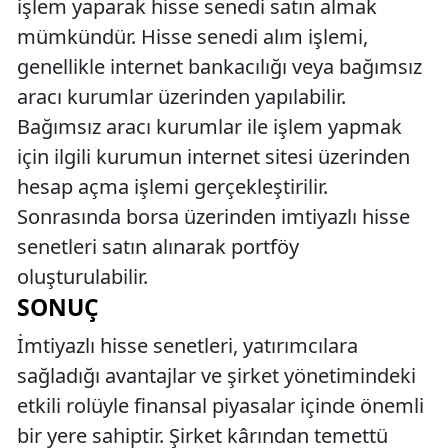
işlem yaparak hisse senedi satın almak
mümkündür. Hisse senedi alım işlemi,
genellikle internet bankacılığı veya bağımsız
aracı kurumlar üzerinden yapılabilir.
Bağımsız aracı kurumlar ile işlem yapmak
için ilgili kurumun internet sitesi üzerinden
hesap açma işlemi gerçekleştirilir.
Sonrasında borsa üzerinden imtiyazlı hisse
senetleri satın alınarak portföy
oluşturulabilir.
SONUÇ
İmtiyazlı hisse senetleri, yatırımcılara
sağladığı avantajlar ve şirket yönetimindeki
etkili rolüyle finansal piyasalar içinde önemli
bir yere sahiptir. Şirket kârından temettü