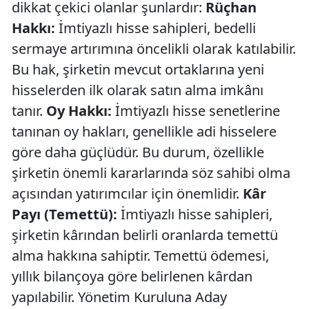
dikkat çekici olanlar şunlardır:
Rüçhan
Hakkı:
İmtiyazlı hisse sahipleri, bedelli
sermaye artırımına öncelikli olarak katılabilir.
Bu hak, şirketin mevcut ortaklarına yeni
hisselerden ilk olarak satın alma imkânı
tanır.
Oy Hakkı:
İmtiyazlı hisse senetlerine
tanınan oy hakları, genellikle adi hisselere
göre daha güçlüdür. Bu durum, özellikle
şirketin önemli kararlarında söz sahibi olma
açısından yatırımcılar için önemlidir.
Kâr
Payı (Temettü):
İmtiyazlı hisse sahipleri,
şirketin kârından belirli oranlarda temettü
alma hakkına sahiptir. Temettü ödemesi,
yıllık bilançoya göre belirlenen kârdan
yapılabilir. Yönetim Kuruluna Aday