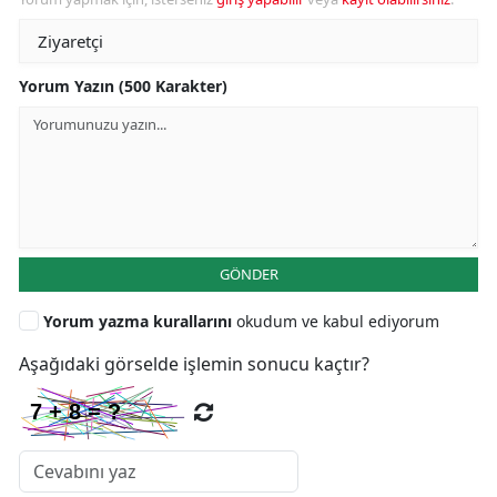
Yorum Yazın (500 Karakter)
GÖNDER
Yorum yazma kurallarını
okudum ve kabul ediyorum
Aşağıdaki görselde işlemin sonucu kaçtır?