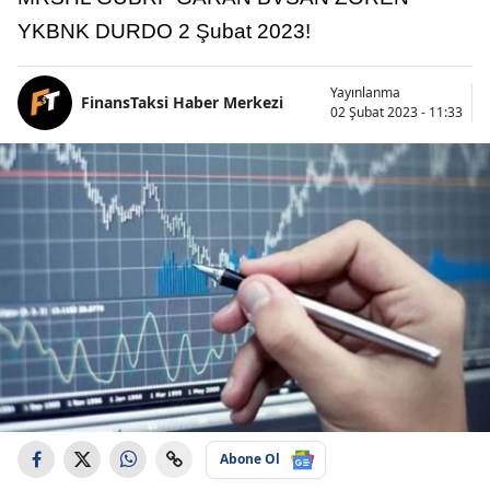
YKBNK DURDO 2 Şubat 2023!
Yayınlanma
FinansTaksi Haber Merkezi
02 Şubat 2023 - 11:33
Abone Ol