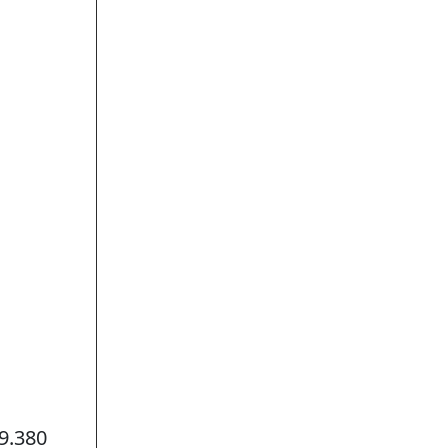
9.380