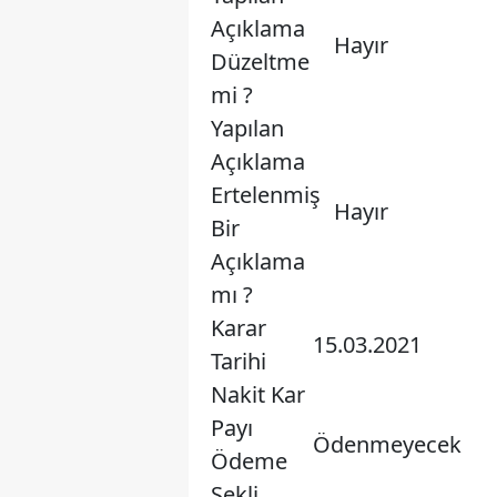
Açıklama
Hayır
Düzeltme
mi ?
Yapılan
Açıklama
Ertelenmiş
Hayır
Bir
Açıklama
mı ?
Karar
15.03.2021
Tarihi
Nakit Kar
Payı
Ödenmeyecek
Ödeme
Şekli