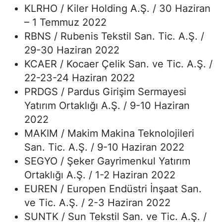
KLRHO / Kiler Holding A.Ş. / 30 Haziran
– 1 Temmuz 2022
RBNS / Rubenis Tekstil San. Tic. A.Ş. /
29-30 Haziran 2022
KCAER / Kocaer Çelik San. ve Tic. A.Ş. /
22-23-24 Haziran 2022
PRDGS / Pardus Girişim Sermayesi
Yatırım Ortaklığı A.Ş. / 9-10 Haziran
2022
MAKIM / Makim Makina Teknolojileri
San. Tic. A.Ş. / 9-10 Haziran 2022
SEGYO / Şeker Gayrimenkul Yatırım
Ortaklığı A.Ş. / 1-2 Haziran 2022
EUREN / Europen Endüstri İnşaat San.
ve Tic. A.Ş. / 2-3 Haziran 2022
SUNTK / Sun Tekstil San. ve Tic. A.Ş. /