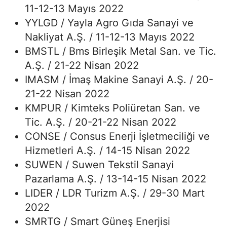
11-12-13 Mayıs 2022
YYLGD / Yayla Agro Gıda Sanayi ve
Nakliyat A.Ş. / 11-12-13 Mayıs 2022
BMSTL / Bms Birleşik Metal San. ve Tic.
A.Ş. / 21-22 Nisan 2022
IMASM / İmaş Makine Sanayi A.Ş. / 20-
21-22 Nisan 2022
KMPUR / Kimteks Poliüretan San. ve
Tic. A.Ş. / 20-21-22 Nisan 2022
CONSE / Consus Enerji İşletmeciliği ve
Hizmetleri A.Ş. / 14-15 Nisan 2022
SUWEN / Suwen Tekstil Sanayi
Pazarlama A.Ş. / 13-14-15 Nisan 2022
LIDER / LDR Turizm A.Ş. / 29-30 Mart
2022
SMRTG / Smart Güneş Enerjisi