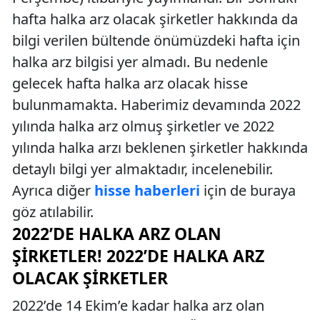
hafta halka arz olacak şirketler hakkında da
bilgi verilen bültende önümüzdeki hafta için
halka arz bilgisi yer almadı. Bu nedenle
gelecek hafta halka arz olacak hisse
bulunmamakta. Haberimiz devamında 2022
yılında halka arz olmuş şirketler ve 2022
yılında halka arzı beklenen şirketler hakkında
detaylı bilgi yer almaktadır, incelenebilir.
Ayrıca diğer
hisse haberleri
için de buraya
göz atılabilir.
2022’DE HALKA ARZ OLAN
ŞIRKETLER! 2022’DE HALKA ARZ
OLACAK ŞIRKETLER
2022’de 14 Ekim’e kadar halka arz olan