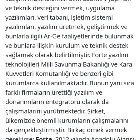
ve teknik desteğini vermek, uygulama
yazılımları, veri tabanı, işletim sistemi
yazılımları, yazılım üretmek, geliştirmek ve
bunlarla ilgili Ar-Ge faaliyetlerinde bulunmak
ve bunlara ilişkin kurulum ve teknik destek
sağlamak olarak belirtilmiştir. Forte yazılım
teknolojileri Milli Savunma Bakanlığı ve Kara
Kuvvetleri Komutanlığı ve benzeri gibi
kurumlarca kullanılmaktadır. Bunun yanı sıra
farklı firmaların ürettiği yazılım ve
donanımların entegratörü olarak da
çalışmalarını yürütmektedir. Şirket,
ülkemizde önemli kurumların çalışmalarını
da gerçekleştirmiştir. Birkaç örnek vermek
gerekirse;
Forte
, 2012 yılında Anadolu Ajansı