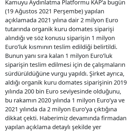
Kamuyu Aydınlatma Platformu KAP’a bugün
(19 Ağustos 2021 Perşembe) yapılan
açıklamada 2021 yılına dair 2 milyon Euro
tutarında organik kuru domates siparişi
alındığı ve söz konusu siparişin 1 milyon
Euro’luk kısmının teslim edildiği belirtildi.
Bunun yanı sıra kalan 1 milyon Euro’luk
siparişin teslim edilmesi için de çalışmaların
sürdürüldüğüne vurgu yapıldı. Şirket ayrıca,
aldığı organik kuru domates siparişinin 2019
yılında 200 bin Euro seviyesinde olduğunu,
bu rakamın 2020 yılında 1 milyon Euro’ya ve
2021 yılında da 2 milyon Euro’ya çıktığına
dikkat çekti. Haberimiz devamında firmadan
yapılan açıklama detaylı şekilde yer