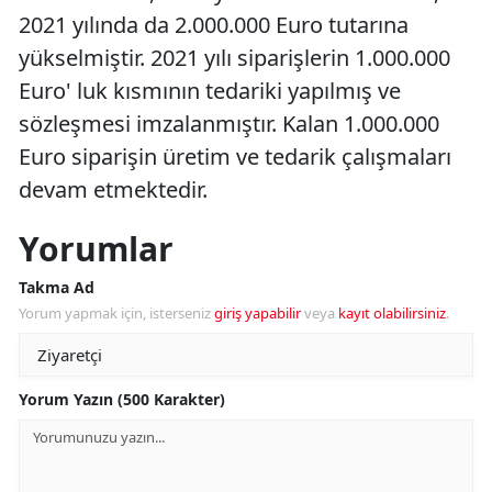
2021 yılında da 2.000.000 Euro tutarına
yükselmiştir. 2021 yılı siparişlerin 1.000.000
Euro' luk kısmının tedariki yapılmış ve
sözleşmesi imzalanmıştır. Kalan 1.000.000
Euro siparişin üretim ve tedarik çalışmaları
devam etmektedir.
Yorumlar
Takma Ad
Yorum yapmak için, isterseniz
giriş yapabilir
veya
kayıt olabilirsiniz
.
Yorum Yazın (500 Karakter)