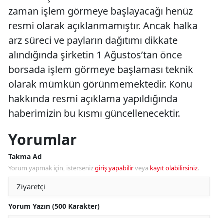
zaman işlem görmeye başlayacağı henüz
resmi olarak açıklanmamıştır. Ancak halka
arz süreci ve payların dağıtımı dikkate
alındığında şirketin 1 Ağustos’tan önce
borsada işlem görmeye başlaması teknik
olarak mümkün görünmemektedir. Konu
hakkında resmi açıklama yapıldığında
haberimizin bu kısmı güncellenecektir.
Yorumlar
Takma Ad
Yorum yapmak için, isterseniz
giriş yapabilir
veya
kayıt olabilirsiniz
.
Yorum Yazın (500 Karakter)