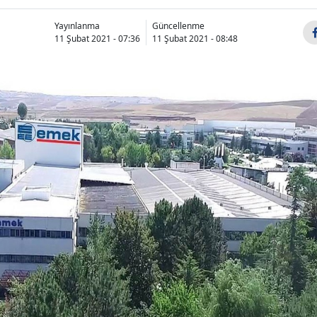
Yayınlanma
Güncellenme
11 Şubat 2021 - 07:36
11 Şubat 2021 - 08:48