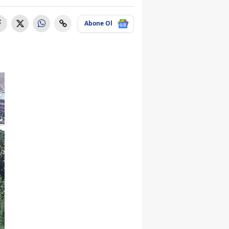
Abone Ol