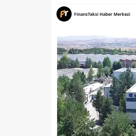
FinansTaksi Haber Merkezi