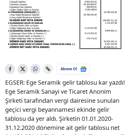
Abone Ol
EGSER: Ege Seramik gelir tablosu kar yazdı!
Ege Seramik Sanayi ve Ticaret Anonim
Şirketi tarafından vergi dairesine sunulan
geçici vergi beyannamesi ekinde gelir
tablosu da yer aldı. Şirketin 01.01.2020-
31.12.2020 dönemine ait gelir tablosu net