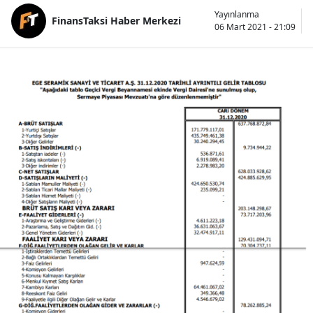
Yayınlanma
FinansTaksi Haber Merkezi
06 Mart 2021 - 21:09