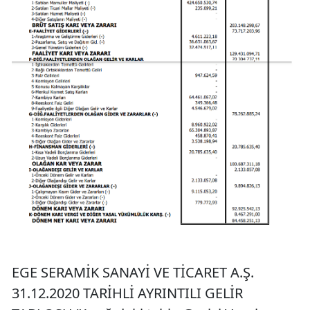
EGE SERAMİK SANAYİ VE TİCARET A.Ş.
31.12.2020 TARİHLİ AYRINTILI GELİR