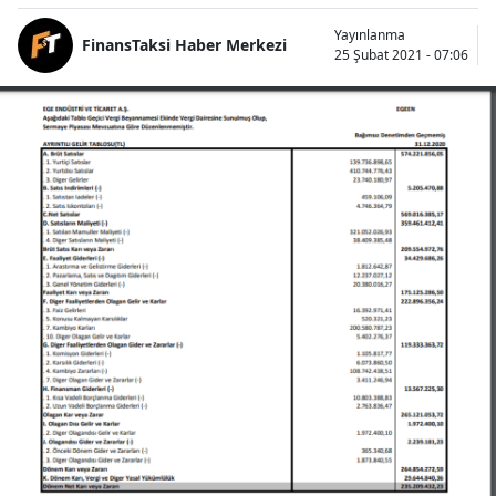
Yayınlanma
FinansTaksi Haber Merkezi
25 Şubat 2021 - 07:06