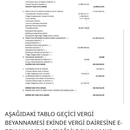
AŞAĞIDAKİ TABLO GEÇİCİ VERGİ
BEYANNAMESİ EKİNDE VERGİ DAİRESİNE E-