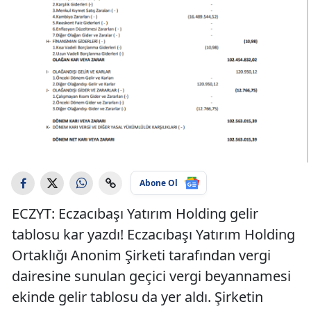
Abone Ol
ECZYT: Eczacıbaşı Yatırım Holding gelir
tablosu kar yazdı! Eczacıbaşı Yatırım Holding
Ortaklığı Anonim Şirketi tarafından vergi
dairesine sunulan geçici vergi beyannamesi
ekinde gelir tablosu da yer aldı. Şirketin