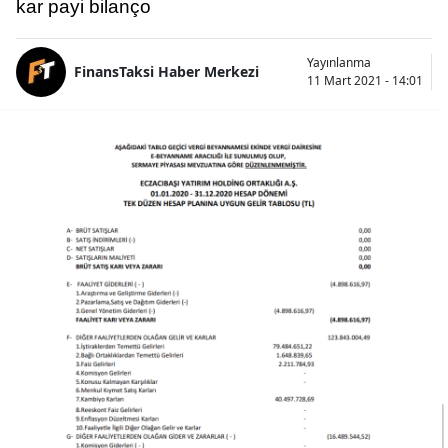
kar payi bilanço
Yayınlanma
FinansTaksi Haber Merkezi
11 Mart 2021 - 14:01