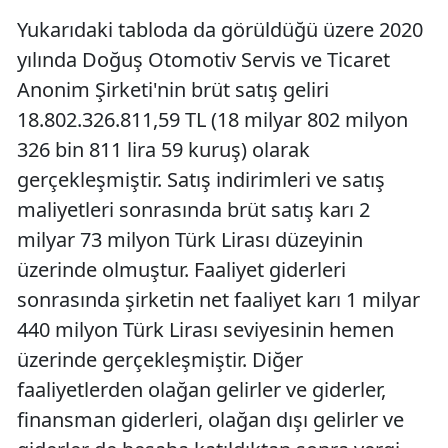
Yukarıdaki tabloda da görüldüğü üzere 2020
yılında Doğuş Otomotiv Servis ve Ticaret
Anonim Şirketi'nin brüt satış geliri
18.802.326.811,59 TL (18 milyar 802 milyon
326 bin 811 lira 59 kuruş) olarak
gerçekleşmiştir. Satış indirimleri ve satış
maliyetleri sonrasında brüt satış karı 2
milyar 73 milyon Türk Lirası düzeyinin
üzerinde olmuştur. Faaliyet giderleri
sonrasında şirketin net faaliyet karı 1 milyar
440 milyon Türk Lirası seviyesinin hemen
üzerinde gerçekleşmiştir. Diğer
faaliyetlerden olağan gelirler ve giderler,
finansman giderleri, olağan dışı gelirler ve