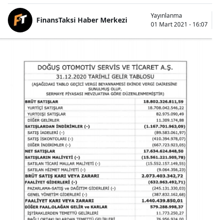
Yayınlanma
FinansTaksi Haber Merkezi
01 Mart 2021 - 16:07