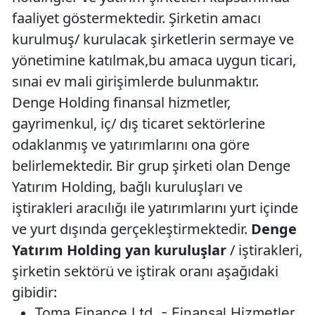
faaliyet göstermektedir. Şirketin amacı
kurulmuş/ kurulacak şirketlerin sermaye ve
yönetimine katılmak,bu amaca uygun ticari,
sınai ev mali girişimlerde bulunmaktır.
Denge Holding finansal hizmetler,
gayrimenkul, iç/ dış ticaret sektörlerine
odaklanmış ve yatırımlarını ona göre
belirlemektedir. Bir grup şirketi olan Denge
Yatırım Holding, bağlı kuruluşları ve
iştirakleri aracılığı ile yatırımlarını yurt içinde
ve yurt dışında gerçekleştirmektedir.
Denge
Yatırım Holding yan kuruluşlar
/ iştirakleri,
şirketin sektörü ve iştirak oranı aşağıdaki
gibidir:
Toma Finance Ltd. - Finansal Hizmetler