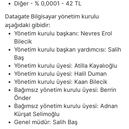
Diğer - % 0,0001 - 42 TL
Datagate Bilgisayar yönetim kurulu
aşağıdaki gibidir:
Yönetim kurulu başkanı: Nevres Erol
Bilecik
Yönetim kurulu başkan yardımcısı: Salih
Baş
Yönetim kurulu üyesi: Atilla Kayalıoğlu
Yönetim kurulu üyesi: Halil Duman
Yönetim kurulu üyesi: Kaan Bilecik
Bağımsız yönetim kurulu üyesi: Berrin
Önder
Bağımsız yönetim kurulu üyesi: Adnan
Kürşat Selimoğlu
Genel müdür: Salih Baş