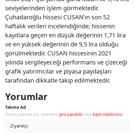
seviyelerinden işlem görmektedir.
Çuhadaroğlu hissesi CUSAN’ın son 52
haftalık verileri incelendiğinde; hissenin
kayıtlara geçen en düşük değerinin 1,71 lira
ve en yüksek değerinin de 9,5 lira olduğu
görülmektedir. CUSAN hissesinin 2021
yılında sergileyeceği performans ve çizeceği
grafik yatırımcılar ve piyasa paydaşları
tarafından dikkatle takip edilmektedir.
Yorumlar
Takma Ad
Yorum yapmak için, isterseniz
giriş yapabilir
veya
kayıt olabilirsiniz
.