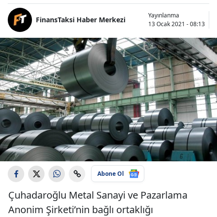
Yayınlanma
FinansTaksi Haber Merkezi
13 Ocak 2021 - 08:13
Abone Ol
Çuhadaroğlu Metal Sanayi ve Pazarlama
Anonim Şirketi’nin bağlı ortaklığı