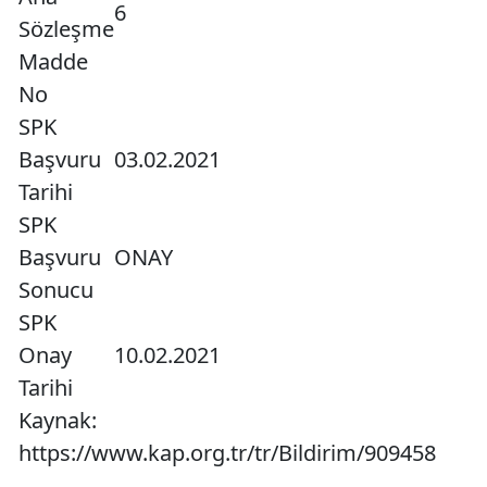
6
Sözleşme
Madde
No
SPK
Başvuru
03.02.2021
Tarihi
SPK
Başvuru
ONAY
Sonucu
SPK
Onay
10.02.2021
Tarihi
Kaynak:
https://www.kap.org.tr/tr/Bildirim/909458