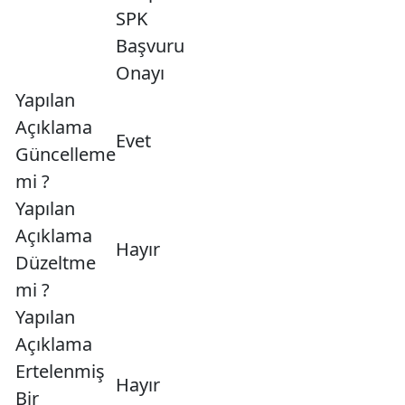
SPK
Başvuru
Onayı
Yapılan
Açıklama
Evet
Güncelleme
mi ?
Yapılan
Açıklama
Hayır
Düzeltme
mi ?
Yapılan
Açıklama
Ertelenmiş
Hayır
Bir