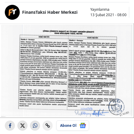
Yayınlanma
FinansTaksi Haber Merkezi
13 Şubat 2021 - 08:00
Abone Ol