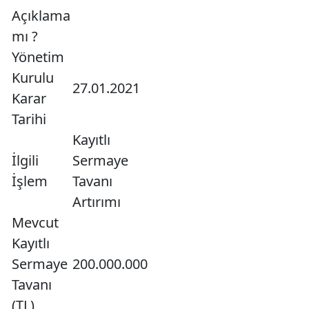
Açıklama
mı ?
Yönetim
Kurulu
27.01.2021
Karar
Tarihi
Kayıtlı
İlgili
Sermaye
İşlem
Tavanı
Artırımı
Mevcut
Kayıtlı
Sermaye
200.000.000
Tavanı
(TL)