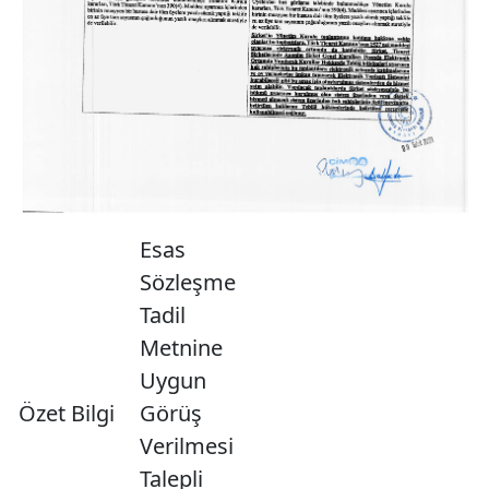
Esas
Sözleşme
Tadil
Metnine
Uygun
Özet Bilgi
Görüş
Verilmesi
Talepli