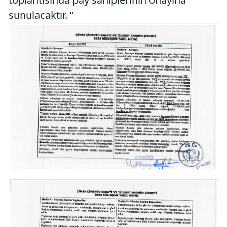
sunulacaktır. ”