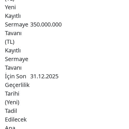
Yeni
Kayıtlı
Sermaye
350.000.000
Tavanı
(TL)
Kayıtlı
Sermaye
Tavanı
İçin Son
31.12.2025
Geçerlilik
Tarihi
(Yeni)
Tadil
Edilecek
Ana