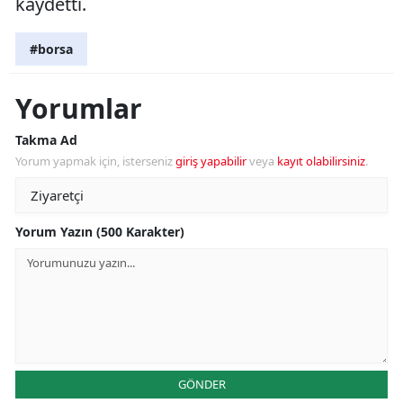
kaydetti.
#borsa
Yorumlar
Takma Ad
Yorum yapmak için, isterseniz
giriş yapabilir
veya
kayıt olabilirsiniz
.
Yorum Yazın (500 Karakter)
GÖNDER