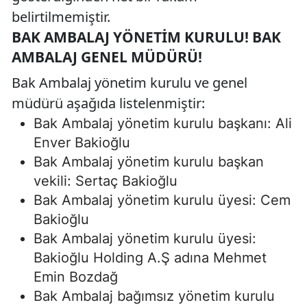
belirtilmemiştir.
BAK AMBALAJ YÖNETIM KURULU! BAK
AMBALAJ GENEL MÜDÜRÜ!
Bak Ambalaj yönetim kurulu ve genel
müdürü aşağıda listelenmiştir:
Bak Ambalaj yönetim kurulu başkanı: Ali
Enver Bakioğlu
Bak Ambalaj yönetim kurulu başkan
vekili: Sertaç Bakioğlu
Bak Ambalaj yönetim kurulu üyesi: Cem
Bakioğlu
Bak Ambalaj yönetim kurulu üyesi:
Bakioğlu Holding A.Ş adına Mehmet
Emin Bozdağ
Bak Ambalaj bağımsız yönetim kurulu