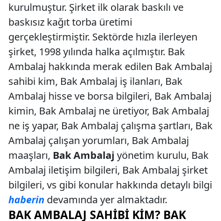
kurulmuştur. Şirket ilk olarak baskılı ve
baskısız kağıt torba üretimi
gerçekleştirmiştir. Sektörde hızla ilerleyen
şirket, 1998 yılında halka açılmıştır. Bak
Ambalaj hakkında merak edilen Bak Ambalaj
sahibi kim, Bak Ambalaj iş ilanları, Bak
Ambalaj hisse ve borsa bilgileri, Bak Ambalaj
kimin, Bak Ambalaj ne üretiyor, Bak Ambalaj
ne iş yapar, Bak Ambalaj çalışma şartları, Bak
Ambalaj çalışan yorumları, Bak Ambalaj
maaşları,
Bak Ambalaj
yönetim kurulu, Bak
Ambalaj iletişim bilgileri, Bak Ambalaj şirket
bilgileri, vs gibi konular hakkında detaylı bilgi
haberin
devamında yer almaktadır.
BAK AMBALAJ SAHIBI KIM? BAK