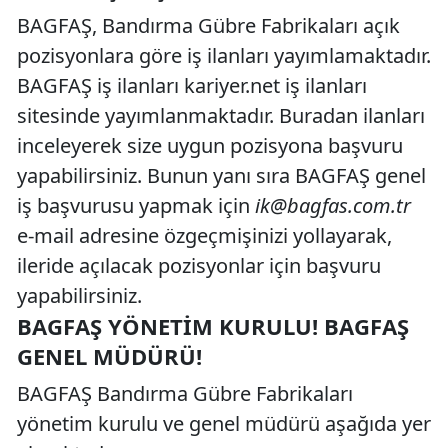
BAGFAŞ, Bandırma Gübre Fabrikaları açık
pozisyonlara göre iş ilanları yayımlamaktadır.
BAGFAŞ iş ilanları kariyer.net iş ilanları
sitesinde yayımlanmaktadır. Buradan ilanları
inceleyerek size uygun pozisyona başvuru
yapabilirsiniz. Bunun yanı sıra BAGFAŞ genel
iş başvurusu yapmak için
ik@bagfas.com.tr
e-mail adresine özgeçmişinizi yollayarak,
ileride açılacak pozisyonlar için başvuru
yapabilirsiniz.
BAGFAŞ YÖNETIM KURULU! BAGFAŞ
GENEL MÜDÜRÜ!
BAGFAŞ Bandırma Gübre Fabrikaları
yönetim kurulu ve genel müdürü aşağıda yer