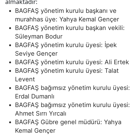
almaktadır:
BAGFAŞ yönetim kurulu başkanı ve
murahhas üye: Yahya Kemal Gençer
BAGFAŞ yönetim kurulu başkan vekili:
Süleyman Bodur
BAGFAŞ yönetim kurulu üyesi: İpek
Seviye Gençer
BAGFAŞ yönetim kurulu üyesi: Ali Ertek
BAGFAŞ yönetim kurulu üyesi: Talat
Levent
BAGFAŞ bağımsız yönetim kurulu üyesi:
Erdal Dumanlı
BAGFAŞ bağımsız yönetim kurulu üyesi:
Ahmet Sırrı Yırcalı
BAGFAŞ Gübre genel müdürü: Yahya
Kemal Gençer