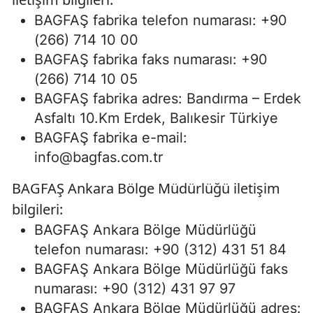
BAGFAŞ fabrika telefon numarası: +90
(266) 714 10 00
BAGFAŞ fabrika faks numarası: +90
(266) 714 10 05
BAGFAŞ fabrika adres: Bandırma – Erdek
Asfaltı 10.Km Erdek, Balıkesir Türkiye
BAGFAŞ fabrika e-mail:
info@bagfas.com.tr
BAGFAŞ Ankara Bölge Müdürlüğü iletişim
bilgileri:
BAGFAŞ Ankara Bölge Müdürlüğü
telefon numarası: +90 (312) 431 51 84
BAGFAŞ Ankara Bölge Müdürlüğü faks
numarası: +90 (312) 431 97 97
BAGFAŞ Ankara Bölge Müdürlüğü adres: