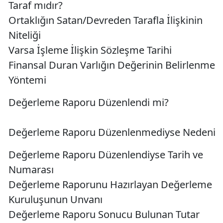
Taraf mıdır?
Ortaklığın Satan/Devreden Tarafla İlişkinin
Niteliği
Varsa İşleme İlişkin Sözleşme Tarihi
Finansal Duran Varlığın Değerinin Belirlenme
Yöntemi
Değerleme Raporu Düzenlendi mi?
Değerleme Raporu Düzenlenmediyse Nedeni
Değerleme Raporu Düzenlendiyse Tarih ve
Numarası
Değerleme Raporunu Hazırlayan Değerleme
Kuruluşunun Unvanı
Değerleme Raporu Sonucu Bulunan Tutar