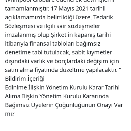
tamamlanmıştır. 17 Mayıs 2021 tarihli
açıklamamızda belirtildiği üzere, Tedarik
Sözleşmesi ve ilgili sair sözleşmeler
imzalanmış olup Şirket'in kapanış tarihi
itibarıyla finansal tabloları bağımsız
denetime tabi tutulacak, sabit kıymetler
dışındaki varlık ve borçlardaki değişim için
satın alma fiyatında düzeltme yapılacaktır. ”
Bildirim İçeriği
Edinime İlişkin Yönetim Kurulu Karar Tarihi
Alıma İlişkin Yönetim Kurulu Kararında
Bağımsız Üyelerin Çoğunluğunun Onayı Var
mı?