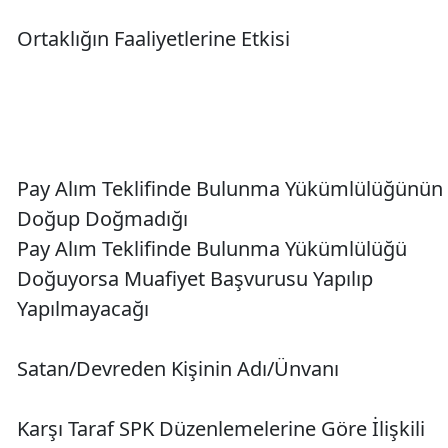
Ortaklığın Faaliyetlerine Etkisi
Pay Alım Teklifinde Bulunma Yükümlülüğünün
Doğup Doğmadığı
Pay Alım Teklifinde Bulunma Yükümlülüğü
Doğuyorsa Muafiyet Başvurusu Yapılıp
Yapılmayacağı
Satan/Devreden Kişinin Adı/Ünvanı
Karşı Taraf SPK Düzenlemelerine Göre İlişkili