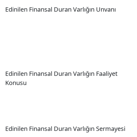
Edinilen Finansal Duran Varlığın Unvanı
Edinilen Finansal Duran Varlığın Faaliyet
Konusu
Edinilen Finansal Duran Varlığın Sermayesi