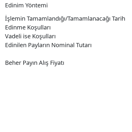
Edinim Yöntemi
İşlemin Tamamlandığı/Tamamlanacağı Tarih
Edinme Koşulları
Vadeli ise Koşulları
Edinilen Payların Nominal Tutarı
Beher Payın Alış Fiyatı