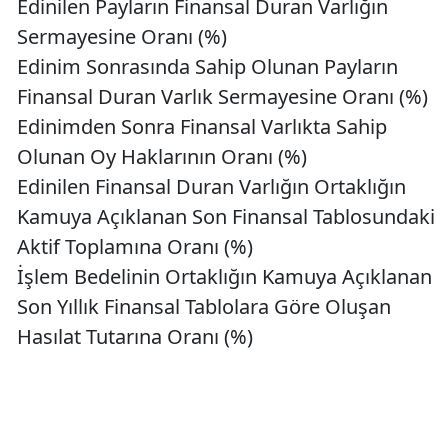
Edinilen Payların Finansal Duran Varlığın
Sermayesine Oranı (%)
Edinim Sonrasında Sahip Olunan Payların
Finansal Duran Varlık Sermayesine Oranı (%)
Edinimden Sonra Finansal Varlıkta Sahip
Olunan Oy Haklarının Oranı (%)
Edinilen Finansal Duran Varlığın Ortaklığın
Kamuya Açıklanan Son Finansal Tablosundaki
Aktif Toplamına Oranı (%)
İşlem Bedelinin Ortaklığın Kamuya Açıklanan
Son Yıllık Finansal Tablolara Göre Oluşan
Hasılat Tutarına Oranı (%)