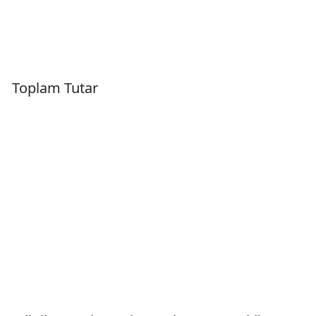
Toplam Tutar